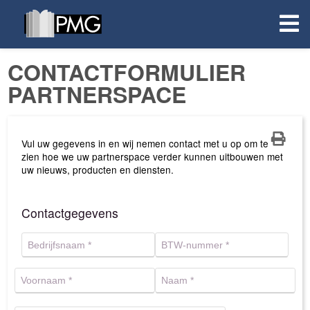
CONTACTFORMULIER
PARTNERSPACE
Vul uw gegevens in en wij nemen contact met u op om te
zien hoe we uw partnerspace verder kunnen uitbouwen met
uw nieuws, producten en diensten.
Contactgegevens