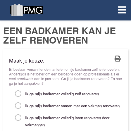
EEN BADKAMER KAN JE
ZELF RENOVEREN
Maak je keuze.
Er bestaan verschillende manieren om je badkamer zelf te renoveren.
Anderzijds is het beter om een beroep te doen op professionals als er
veel breekwerk aan te pas komt. Ga jij je badkamer renoveren? En hoe
ga je het aanpakken?
Ik ga mijn badkamer volledig zelf renoveren
Ik ga mijn badkamer samen met een vakman renoveren
Ik ga mijn badkamer volledig laten renoveren door
vakmannen