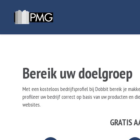
Bereik uw doelgroep
Met een kosteloos bedrijfsprofiel bij Dobbit bereik je makkel
profileer uw bedrijf correct op basis van uw producten en di
websites.
GRATIS 