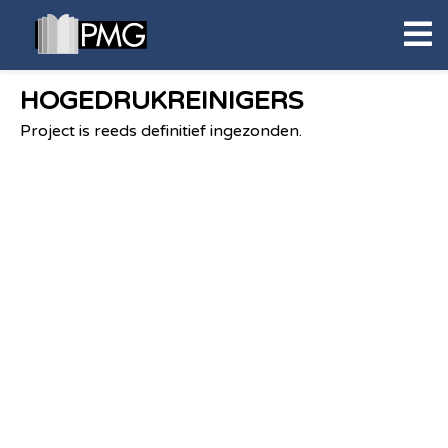
HOGEDRUKREINIGERS
Project is reeds definitief ingezonden.