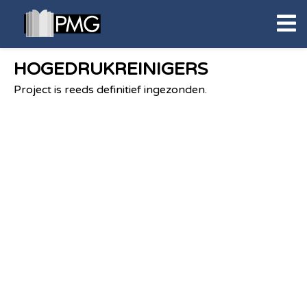
HOGEDRUKREINIGERS
Project is reeds definitief ingezonden.