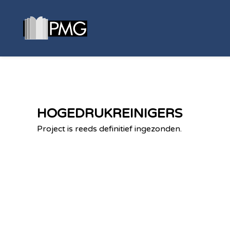
HOGEDRUKREINIGERS
Project is reeds definitief ingezonden.