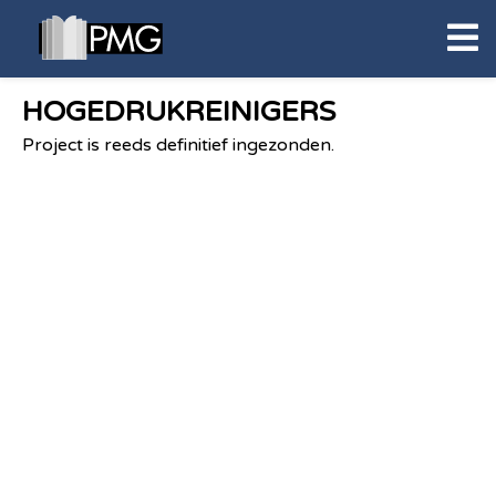
HOGEDRUKREINIGERS
Project is reeds definitief ingezonden.