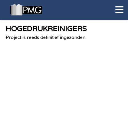
HOGEDRUKREINIGERS
Project is reeds definitief ingezonden.