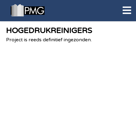
HOGEDRUKREINIGERS
Project is reeds definitief ingezonden.