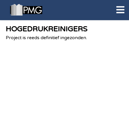
HOGEDRUKREINIGERS
Project is reeds definitief ingezonden.