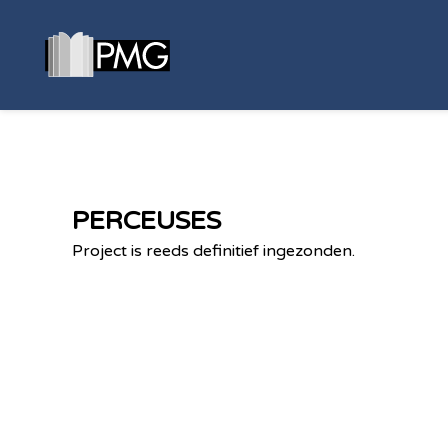
PERCEUSES
Project is reeds definitief ingezonden.