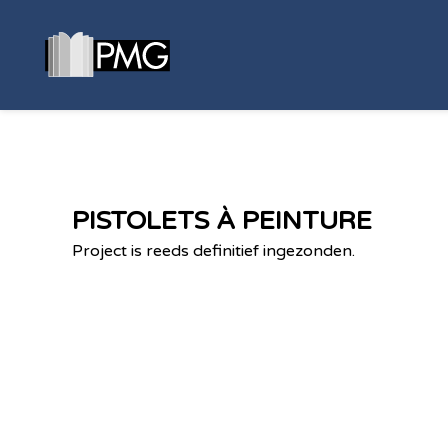
PISTOLETS À PEINTURE
Project is reeds definitief ingezonden.